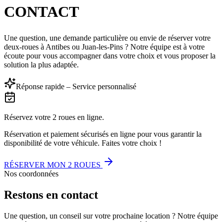
CONTACT
Une question, une demande particulière ou envie de réserver votre
deux-roues à Antibes ou Juan-les-Pins ? Notre équipe est à votre
écoute pour vous accompagner dans votre choix et vous proposer la
solution la plus adaptée.
Réponse rapide – Service personnalisé
Réservez votre 2 roues en ligne.
Réservation et paiement sécurisés en ligne pour vous garantir la
disponibilité de votre véhicule. Faites votre choix !
RÉSERVER MON 2 ROUES
Nos coordonnées
Restons en contact
Une question, un conseil sur votre prochaine location ? Notre équipe