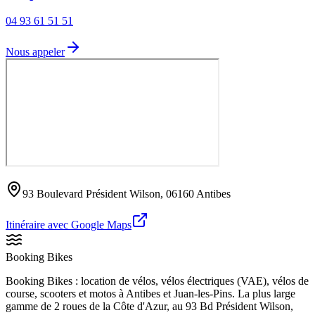
04 93 61 51 51
Nous appeler
93 Boulevard Président Wilson, 06160 Antibes
Itinéraire avec Google Maps
Booking Bikes
Booking Bikes : location de vélos, vélos électriques (VAE), vélos de
course, scooters et motos à Antibes et Juan-les-Pins. La plus large
gamme de 2 roues de la Côte d'Azur, au 93 Bd Président Wilson,