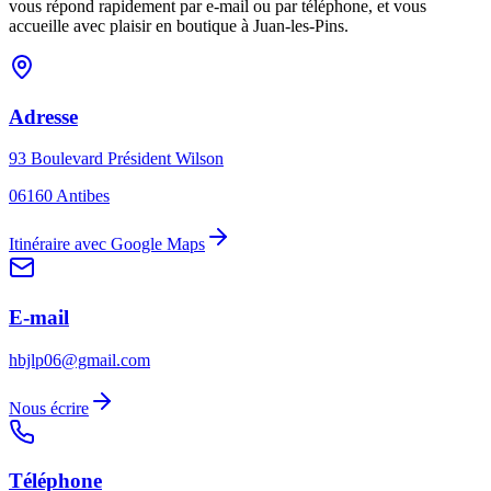
vous répond rapidement par e-mail ou par téléphone, et vous
accueille avec plaisir en boutique à Juan-les-Pins.
Adresse
93 Boulevard Président Wilson
06160 Antibes
Itinéraire avec Google Maps
E-mail
hbjlp06@gmail.com
Nous écrire
Téléphone