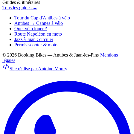
Guides & itinéraires
Tous les guides →
Tour du Cap d'Antibes à vélo
Antibes → Cannes à vélo
Quel vélo louer ?
Route Napoléon en moto
Jazz à Juan : circuler
Permis scooter & moto
© 2026 Booking Bikes — Antibes & Juan-les-Pins
·
Mentions
légales
Site réalisé par Antoine Moury