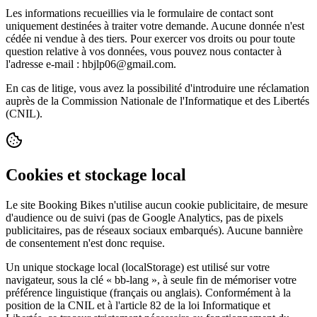
Les informations recueillies via le formulaire de contact sont
uniquement destinées à traiter votre demande. Aucune donnée n'est
cédée ni vendue à des tiers. Pour exercer vos droits ou pour toute
question relative à vos données, vous pouvez nous contacter à
l'adresse e-mail : hbjlp06@gmail.com.
En cas de litige, vous avez la possibilité d'introduire une réclamation
auprès de la Commission Nationale de l'Informatique et des Libertés
(CNIL).
Cookies et stockage local
Le site Booking Bikes n'utilise aucun cookie publicitaire, de mesure
d'audience ou de suivi (pas de Google Analytics, pas de pixels
publicitaires, pas de réseaux sociaux embarqués). Aucune bannière
de consentement n'est donc requise.
Un unique stockage local (localStorage) est utilisé sur votre
navigateur, sous la clé « bb-lang », à seule fin de mémoriser votre
préférence linguistique (français ou anglais). Conformément à la
position de la CNIL et à l'article 82 de la loi Informatique et