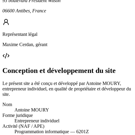
93 boulevard Président Wilson
06600 Antibes, France
Représentant légal
Maxime Cerdan, gérant
Conception et développement du site
Le présent site a été conçu et développé par Antoine MOURY,
entrepreneur individuel, en qualité de propriétaire et développeur du
site.
Nom
Antoine MOURY
Forme juridique
Entrepreneur individuel
Activité (NAF / APE)
Programmation informatique — 6201Z