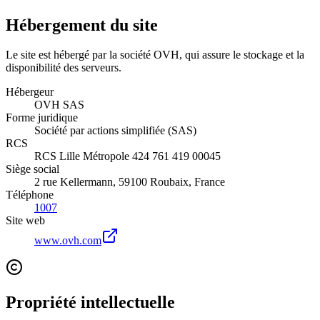
Hébergement du site
Le site est hébergé par la société OVH, qui assure le stockage et la
disponibilité des serveurs.
Hébergeur
OVH SAS
Forme juridique
Société par actions simplifiée (SAS)
RCS
RCS Lille Métropole 424 761 419 00045
Siège social
2 rue Kellermann, 59100 Roubaix, France
Téléphone
1007
Site web
www.ovh.com
Propriété intellectuelle