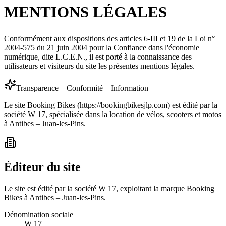
MENTIONS LÉGALES
Conformément aux dispositions des articles 6-III et 19 de la Loi n°
2004-575 du 21 juin 2004 pour la Confiance dans l'économie
numérique, dite L.C.E.N., il est porté à la connaissance des
utilisateurs et visiteurs du site les présentes mentions légales.
Transparence – Conformité – Information
Le site Booking Bikes (https://bookingbikesjlp.com) est édité par la
société W 17, spécialisée dans la location de vélos, scooters et motos
à Antibes – Juan-les-Pins.
Éditeur du site
Le site est édité par la société W 17, exploitant la marque Booking
Bikes à Antibes – Juan-les-Pins.
Dénomination sociale
W 17