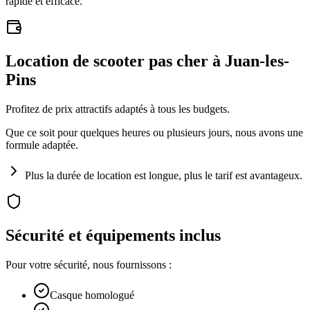
rapide et efficace.
Location de scooter pas cher à Juan-les-
Pins
Profitez de prix attractifs adaptés à tous les budgets.
Que ce soit pour quelques heures ou plusieurs jours, nous avons une
formule adaptée.
Plus la durée de location est longue, plus le tarif est avantageux.
Sécurité et équipements inclus
Pour votre sécurité, nous fournissons :
Casque homologué