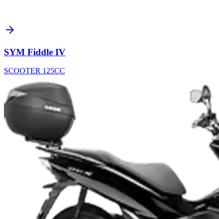
SYM Fiddle IV
SCOOTER 125CC