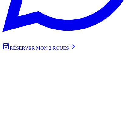
RÉSERVER MON 2 ROUES