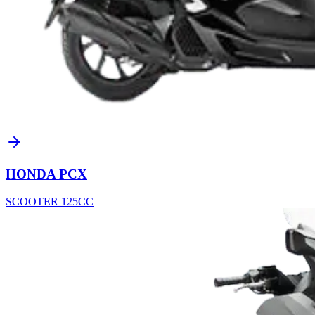
HONDA PCX
SCOOTER 125CC