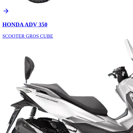
HONDA ADV 350
SCOOTER GROS CUBE