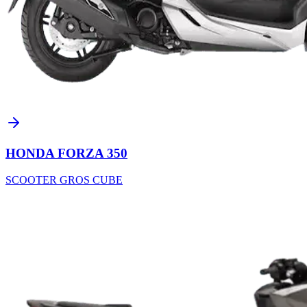
HONDA FORZA 350
SCOOTER GROS CUBE