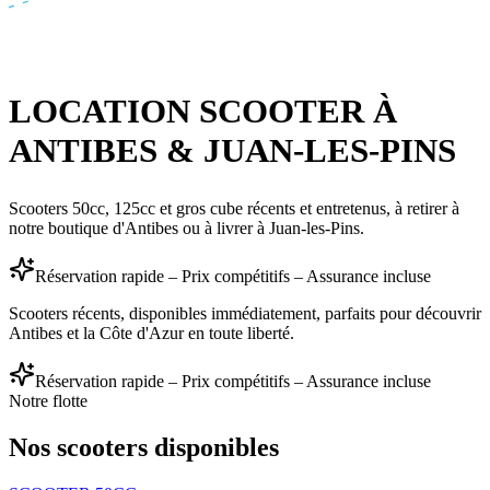
LOCATION SCOOTER À
ANTIBES & JUAN-LES-PINS
Scooters 50cc, 125cc et gros cube récents et entretenus, à retirer à
notre boutique d'Antibes ou à livrer à Juan-les-Pins.
Réservation rapide – Prix compétitifs – Assurance incluse
Scooters récents, disponibles immédiatement, parfaits pour découvrir
Antibes et la Côte d'Azur en toute liberté.
Réservation rapide – Prix compétitifs – Assurance incluse
Notre flotte
Nos scooters disponibles