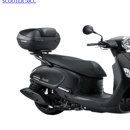
SCOOTER 50CC