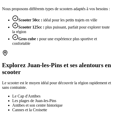
Nous proposons différents types de scooters adaptés à vos besoins :
Scooter 50cc
:
idéal pour les petits trajets en ville
Scooter 125cc
:
plus puissant, parfait pour explorer toute
la région
Gros cube
:
pour une expérience plus sportive et
confortable
Explorez Juan-les-Pins et ses alentours en
scooter
Le scooter est le moyen idéal pour découvrir la région rapidement et
sans contrainte.
Le Cap d'Antibes
Les plages de Juan-les-Pins
Antibes et son centre historique
Cannes et la Croisette