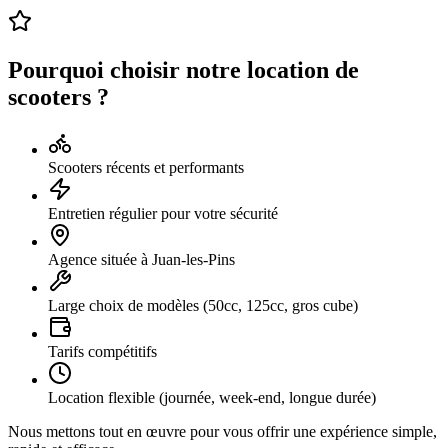
Pourquoi choisir notre location de
scooters ?
Scooters récents et performants
Entretien régulier pour votre sécurité
Agence située à Juan-les-Pins
Large choix de modèles (50cc, 125cc, gros cube)
Tarifs compétitifs
Location flexible (journée, week-end, longue durée)
Nous mettons tout en œuvre pour vous offrir une expérience simple,