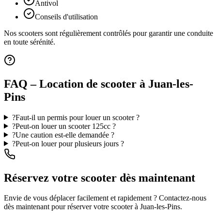
Antivol
Conseils d'utilisation
Nos scooters sont régulièrement contrôlés pour garantir une conduite
en toute sérénité.
FAQ – Location de scooter à Juan-les-
Pins
?
Faut-il un permis pour louer un scooter ?
?
Peut-on louer un scooter 125cc ?
?
Une caution est-elle demandée ?
?
Peut-on louer pour plusieurs jours ?
Réservez votre scooter dès maintenant
Envie de vous déplacer facilement et rapidement ? Contactez-nous
dès maintenant pour réserver votre scooter à Juan-les-Pins.