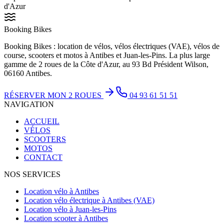
d'Azur
Booking Bikes
Booking Bikes : location de vélos, vélos électriques (VAE), vélos de
course, scooters et motos à Antibes et Juan-les-Pins. La plus large
gamme de 2 roues de la Côte d'Azur, au 93 Bd Président Wilson,
06160 Antibes.
RÉSERVER MON 2 ROUES
04 93 61 51 51
NAVIGATION
ACCUEIL
VÉLOS
SCOOTERS
MOTOS
CONTACT
NOS SERVICES
Location vélo à Antibes
Location vélo électrique à Antibes (VAE)
Location vélo à Juan-les-Pins
Location scooter à Antibes