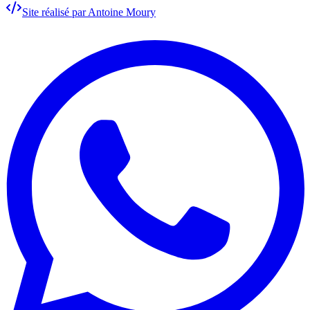
Site réalisé par Antoine Moury