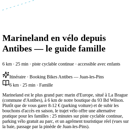
Marineland en vélo depuis
Antibes — le guide famille
6 km · 25 min · piste cyclable continue · accessible avec enfants
Itinéraire · Booking Bikes Antibes — Juan-les-Pins
6 km · 25 min · Famille
Marineland est le plus grand parc marin d'Europe, situé à La Brague
(commune d'Antibes), à 6 km de notre boutique du 93 Bd Wilson.
Plutôt que de vous garer 8-12 € (parking voiture) et de subir les
bouchons d'accès en saison, le trajet vélo offre une alternative
pratique pour les familles : 25 minutes sur piste cyclable continue,
parking vélo gratuit au parc, et un agrément touristique réel (vues sur
la baie, passage par la pinède de Juan-les-Pins).