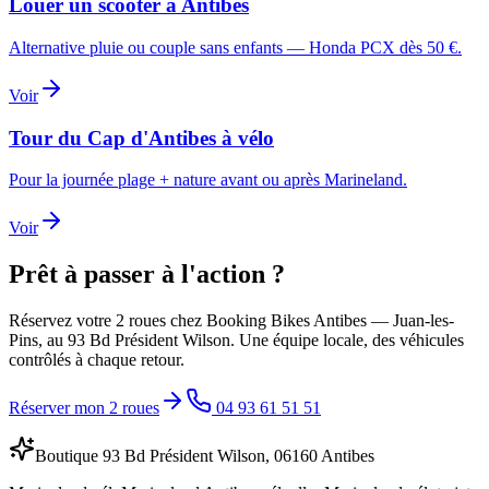
Louer un scooter à Antibes
Alternative pluie ou couple sans enfants — Honda PCX dès 50 €.
Voir
Tour du Cap d'Antibes à vélo
Pour la journée plage + nature avant ou après Marineland.
Voir
Prêt à passer à l'action ?
Réservez votre 2 roues chez Booking Bikes Antibes — Juan-les-
Pins, au 93 Bd Président Wilson. Une équipe locale, des véhicules
contrôlés à chaque retour.
Réserver mon 2 roues
04 93 61 51 51
Boutique 93 Bd Président Wilson, 06160 Antibes