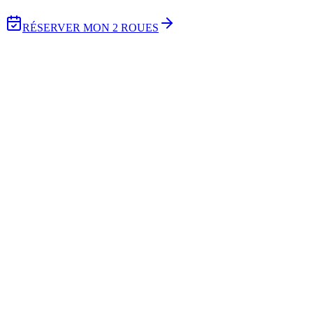
RÉSERVER MON 2 ROUES