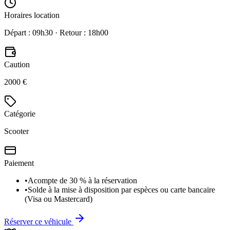
Horaires location
Départ : 09h30 · Retour : 18h00
Caution
2000 €
Catégorie
Scooter
Paiement
•
Acompte de 30 % à la réservation
•
Solde à la mise à disposition par espèces ou carte bancaire
(Visa ou Mastercard)
Réserver ce véhicule