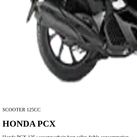
SCOOTER 125CC
HONDA PCX