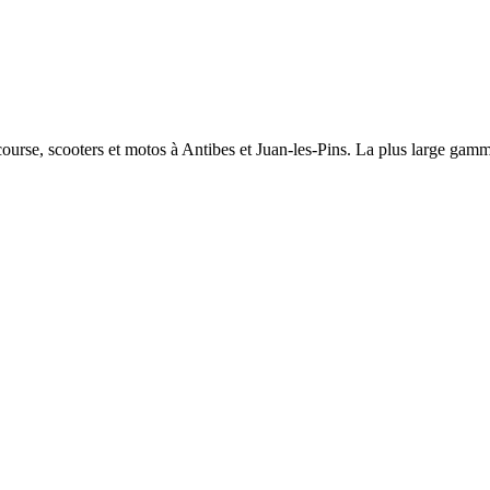
course, scooters et motos à Antibes et Juan-les-Pins. La plus large ga