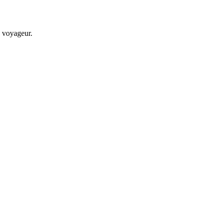
d voyageur.