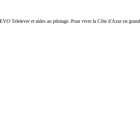
EVO Telelever et aides au pilotage. Pour vivre la Côte d'Azur en gran