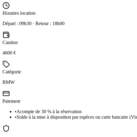
Horaires location
Départ : 09h30 · Retour : 18h00
Caution
4600 €
Catégorie
BMW
Paiement
•
Acompte de 30 % à la réservation
•
Solde à la mise à disposition par espèces ou carte bancaire (V