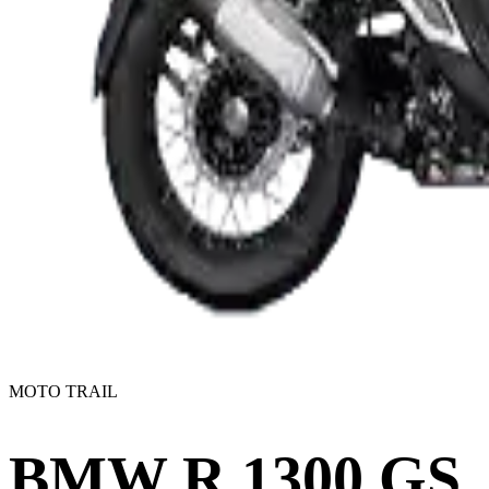
MOTO TRAIL
BMW R 1300 GS