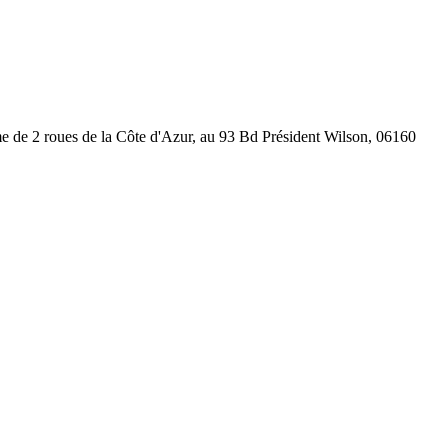
mme de 2 roues de la Côte d'Azur, au 93 Bd Président Wilson, 06160