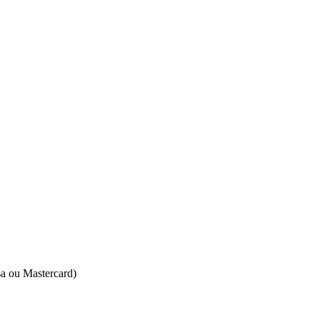
isa ou Mastercard)