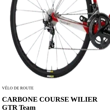
VÉLO DE ROUTE
CARBONE COURSE WILIER
GTR Team