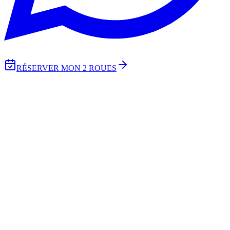
RÉSERVER MON 2 ROUES