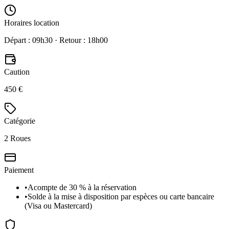
Horaires location
Départ : 09h30 · Retour : 18h00
Caution
450 €
Catégorie
2 Roues
Paiement
•
Acompte de 30 % à la réservation
•
Solde à la mise à disposition par espèces ou carte bancaire
(Visa ou Mastercard)