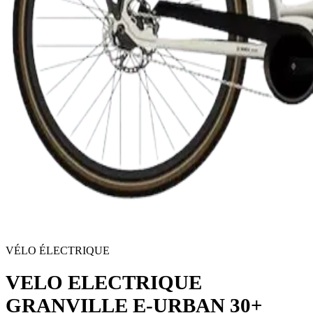
VÉLO ÉLECTRIQUE
VELO ELECTRIQUE
GRANVILLE E-URBAN 30+