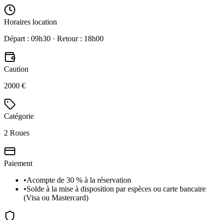
Horaires location
Départ : 09h30 · Retour : 18h00
Caution
2000 €
Catégorie
2 Roues
Paiement
•
Acompte de 30 % à la réservation
•
Solde à la mise à disposition par espèces ou carte bancaire
(Visa ou Mastercard)