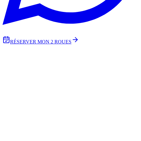
RÉSERVER MON 2 ROUES