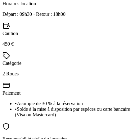
Horaires location
Départ : 09h30 · Retour : 18h00
Caution
450 €
Catégorie
2 Roues
Paiement
•
Acompte de 30 % à la réservation
•
Solde à la mise à disposition par espèces ou carte bancaire
(Visa ou Mastercard)
Responsabilité civile du locataire