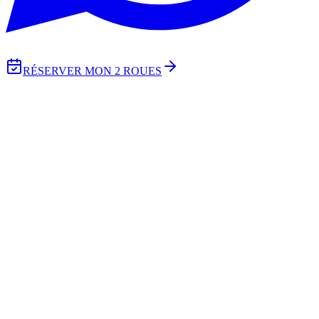
RÉSERVER MON 2 ROUES